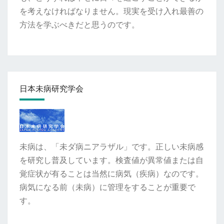
を考えなければなりません。現実を受け入れ最善の
方法を学ぶべきだと思うのです。
日本未病研究学会
未病は、「未ダ病ニアラザル」です。正しい未病感
を研究し普及しています。検査値が異常値または自
覚症状が有ることは当然に病気（疾病）なのです。
病気になる前（未病）に管理をすることが重要で
す。