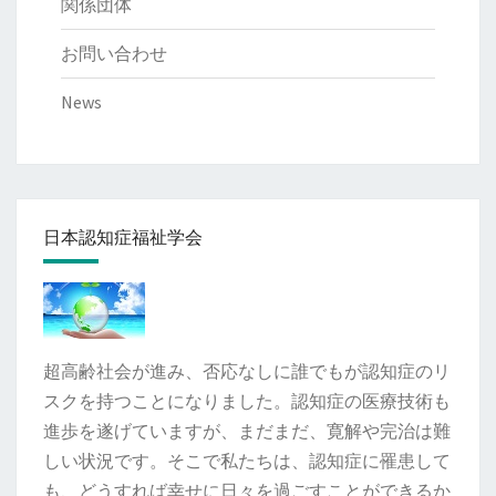
関係団体
お問い合わせ
News
日本認知症福祉学会
超高齢社会が進み、否応なしに誰でもが認知症のリ
スクを持つことになりました。認知症の医療技術も
進歩を遂げていますが、まだまだ、寛解や完治は難
しい状況です。そこで私たちは、認知症に罹患して
も、どうすれば幸せに日々を過ごすことができるか