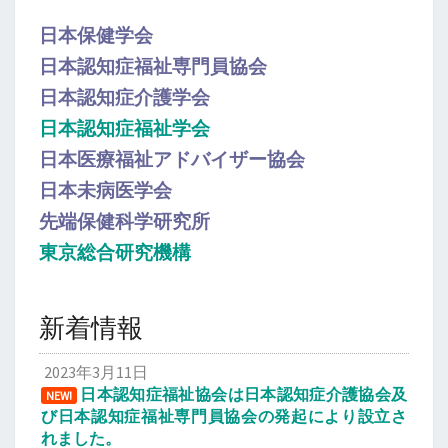
日本保健学会
日本認知症福祉専門員協会
日本認知症介護学会
日本認知症福祉学会
日本医療福祉アドバイザー協会
日本未病医学会
先端保健科学研究所
東京総合研究機構
新着情報
2023年3月11日
日本認知症福祉協会は日本認知症介護協会及
NEW!
び日本認知症福祉専門員協会の発起により設立さ
れました。